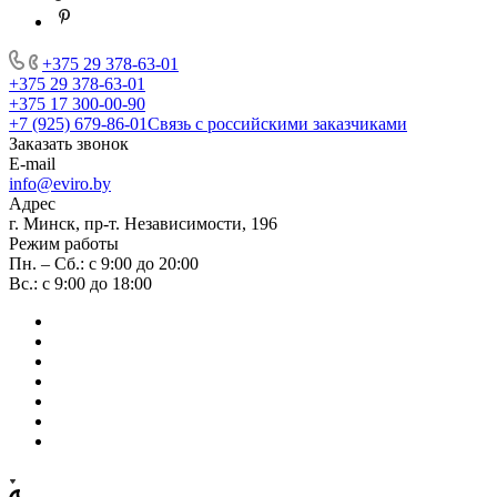
+375 29 378-63-01
+375 29 378-63-01
+375 17 300-00-90
+7 (925) 679-86-01
Связь с российскими заказчиками
Заказать звонок
E-mail
info@eviro.by
Адрес
г. Минск, пр-т. Независимости, 196
Режим работы
Пн. – Сб.: с 9:00 до 20:00
Вс.: с 9:00 до 18:00