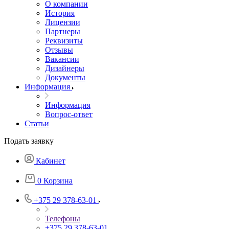
О компании
История
Лицензии
Партнеры
Реквизиты
Отзывы
Вакансии
Дизайнеры
Документы
Информация
Информация
Вопрос-ответ
Статьи
Подать заявку
Кабинет
0
Корзина
+375 29 378-63-01
Телефоны
+375 29 378-63-01