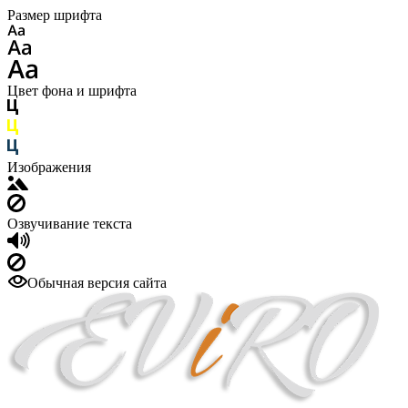
Размер шрифта
Цвет фона и шрифта
Изображения
Озвучивание текста
Обычная версия сайта