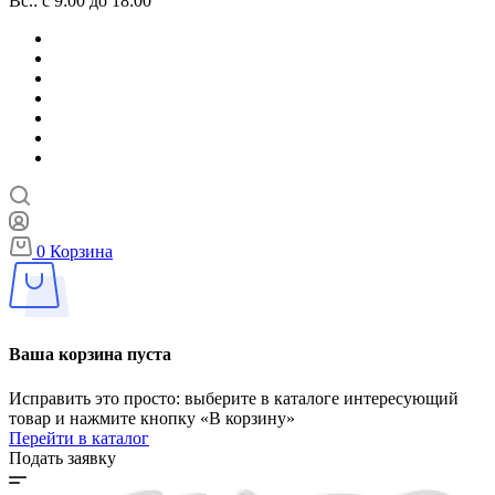
Вс.: с 9:00 до 18:00
0
Корзина
Ваша корзина пуста
Исправить это просто: выберите в каталоге интересующий
товар и нажмите кнопку «В корзину»
Перейти в каталог
Подать заявку