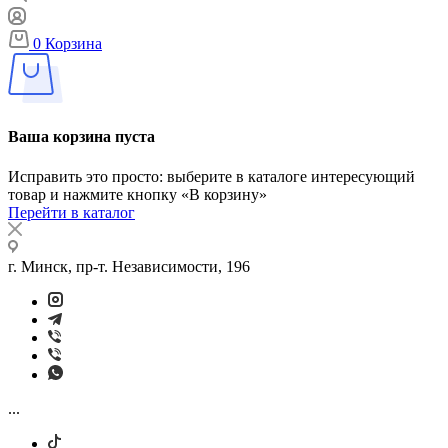
0
Корзина
Ваша корзина пуста
Исправить это просто: выберите в каталоге интересующий
товар и нажмите кнопку «В корзину»
Перейти в каталог
г. Минск, пр-т. Независимости, 196
...