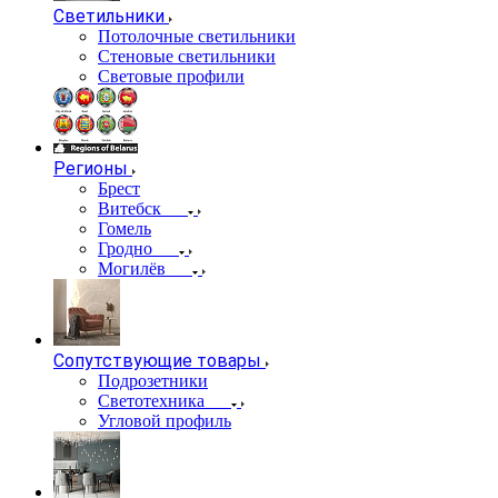
Светильники
Потолочные светильники
Стеновые светильники
Световые профили
Регионы
Брест
Витебск
Гомель
Гродно
Могилёв
Сопутствующие товары
Подрозетники
Светотехника
Угловой профиль