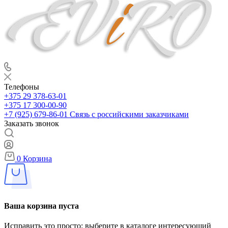
Телефоны
+375 29 378-63-01
+375 17 300-00-90
+7 (925) 679-86-01
Связь с российскими заказчиками
Заказать звонок
0
Корзина
Ваша корзина пуста
Исправить это просто: выберите в каталоге интересующий