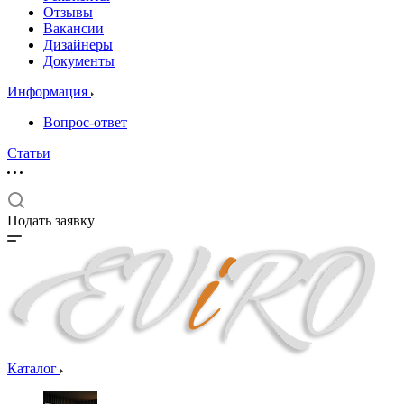
Отзывы
Вакансии
Дизайнеры
Документы
Информация
Вопрос-ответ
Статьи
Подать заявку
Каталог