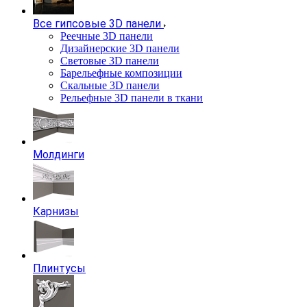
Все гипсовые 3D панели
Реечные 3D панели
Дизайнерские 3D панели
Световые 3D панели
Барельефные композиции
Скальные 3D панели
Рельефные 3D панели в ткани
Молдинги
Карнизы
Плинтусы