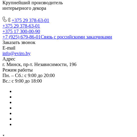
Крупнейший производитель
интерьерного декора
+375 29 378-63-01
+375 29 378-63-01
+375 17 300-00-90
+7 (925) 679-86-01
Связь с российскими заказчиками
Заказать звонок
E-mail
info@eviro.by
Адрес
г. Минск, пр-т. Независимости, 196
Режим работы
Пн. – Сб.: с 9:00 до 20:00
Вс.: с 9:00 до 18:00