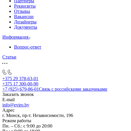
Партнеры
Реквизиты
Отзывы
Вакансии
Дизайнеры
Документы
Информация
Вопрос-ответ
Статьи
+375 29 378-63-01
+375 17 300-00-90
+7 (925) 679-86-01
Связь с российскими заказчиками
Заказать звонок
E-mail
info@eviro.by
Адрес
г. Минск, пр-т. Независимости, 196
Режим работы
Пн. – Сб.: с 9:00 до 20:00