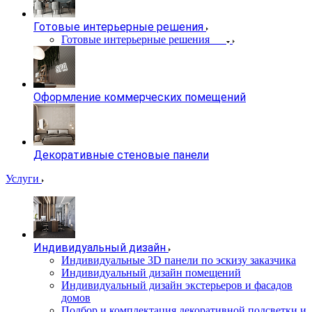
Готовые интерьерные решения
Готовые интерьерные решения
Оформление коммерческих помещений
Декоративные стеновые панели
Услуги
Индивидуальный дизайн
Индивидуальные 3D панели по эскизу заказчика
Индивидуальный дизайн помещений
Индивидуальный дизайн экстерьеров и фасадов
домов
Подбор и комплектация декоративной подсветки и