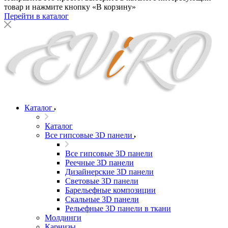
товар и нажмите кнопку «В корзину»
Перейти в каталог
Каталог
Каталог
Все гипсовые 3D панели
Все гипсовые 3D панели
Реечные 3D панели
Дизайнерские 3D панели
Световые 3D панели
Барельефные композиции
Скальные 3D панели
Рельефные 3D панели в ткани
Молдинги
Карнизы