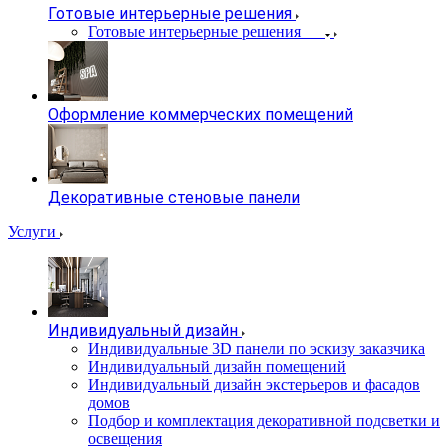
Готовые интерьерные решения
Готовые интерьерные решения
Оформление коммерческих помещений
Декоративные стеновые панели
Услуги
Индивидуальный дизайн
Индивидуальные 3D панели по эскизу заказчика
Индивидуальный дизайн помещений
Индивидуальный дизайн экстерьеров и фасадов
домов
Подбор и комплектация декоративной подсветки и
освещения