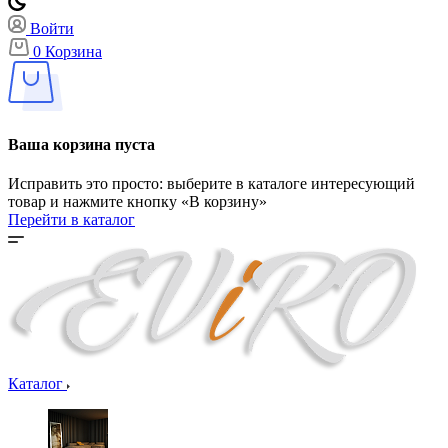
Войти
0
Корзина
Ваша корзина пуста
Исправить это просто: выберите в каталоге интересующий
товар и нажмите кнопку «В корзину»
Перейти в каталог
Каталог