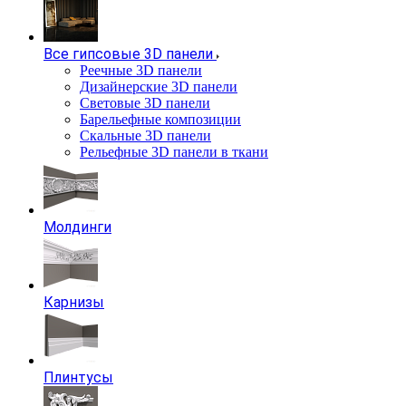
Все гипсовые 3D панели
Реечные 3D панели
Дизайнерские 3D панели
Световые 3D панели
Барельефные композиции
Скальные 3D панели
Рельефные 3D панели в ткани
Молдинги
Карнизы
Плинтусы