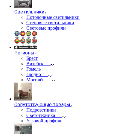
Светильники
Потолочные светильники
Стеновые светильники
Световые профили
Регионы
Брест
Витебск
Гомель
Гродно
Могилёв
Сопутствующие товары
Подрозетники
Светотехника
Угловой профиль