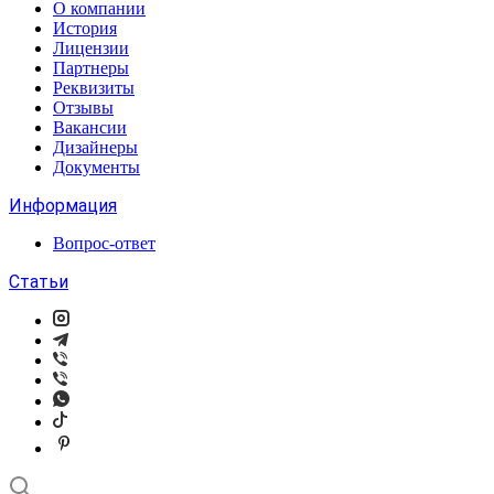
О компании
История
Лицензии
Партнеры
Реквизиты
Отзывы
Вакансии
Дизайнеры
Документы
Информация
Вопрос-ответ
Статьи