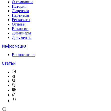
О компании
История
Лицензии
Партнеры
Реквизиты
Отзывы
Вакансии
Дизайнеры
Документы
Информация
Вопрос-ответ
Статьи