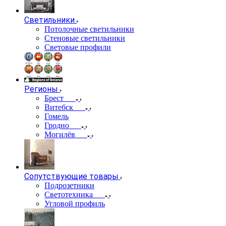
Светильники
Потолочные светильники
Стеновые светильники
Световые профили
Регионы
Брест
Витебск
Гомель
Гродно
Могилёв
Сопутствующие товары
Подрозетники
Светотехника
Угловой профиль