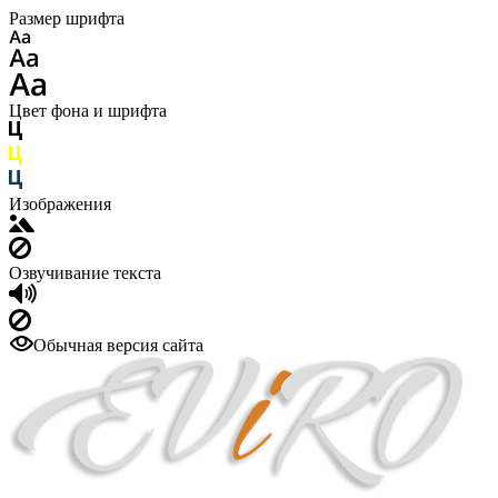
Размер шрифта
Цвет фона и шрифта
Изображения
Озвучивание текста
Обычная версия сайта