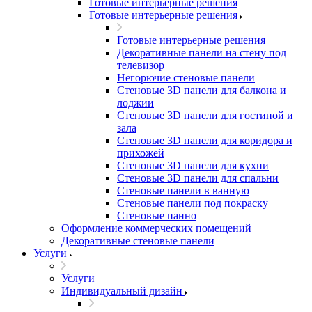
Готовые интерьерные решения
Готовые интерьерные решения
Готовые интерьерные решения
Декоративные панели на стену под
телевизор
Негорючие стеновые панели
Стеновые 3D панели для балкона и
лоджии
Стеновые 3D панели для гостиной и
зала
Стеновые 3D панели для коридора и
прихожей
Стеновые 3D панели для кухни
Стеновые 3D панели для спальни
Стеновые панели в ванную
Стеновые панели под покраску
Стеновые панно
Оформление коммерческих помещений
Декоративные стеновые панели
Услуги
Услуги
Индивидуальный дизайн