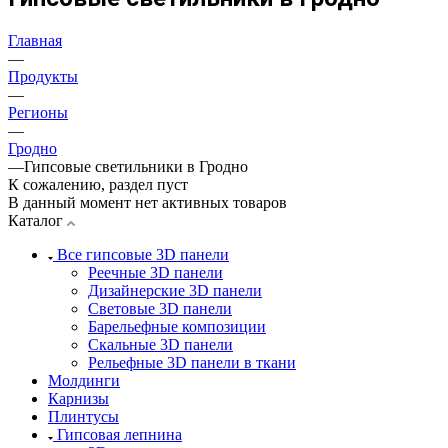
Главная
—
Продукты
—
Регионы
—
Гродно
—
Гипсовые светильники в Гродно
К сожалению, раздел пуст
В данный момент нет активных товаров
Каталог
Все гипсовые 3D панели
Реечные 3D панели
Дизайнерские 3D панели
Световые 3D панели
Барельефные композиции
Скальные 3D панели
Рельефные 3D панели в ткани
Молдинги
Карнизы
Плинтусы
Гипсовая лепнина