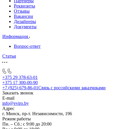
Партнеры
Реквизиты
Отзывы
Вакансии
Дизайнеры
Документы
Информация
Вопрос-ответ
Статьи
+375 29 378-63-01
+375 17 300-00-90
+7 (925) 679-86-01
Связь с российскими заказчиками
Заказать звонок
E-mail
info@eviro.by
Адрес
г. Минск, пр-т. Независимости, 196
Режим работы
Пн. – Сб.: с 9:00 до 20:00