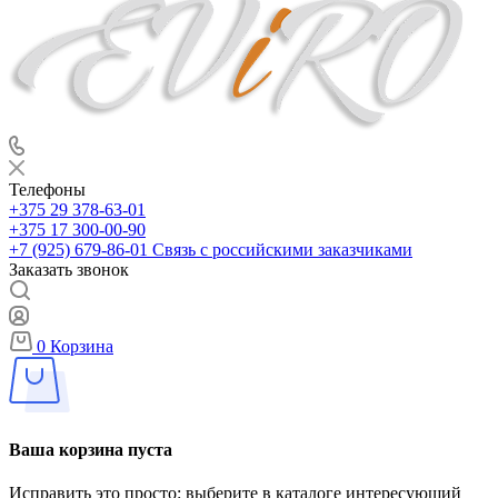
Телефоны
+375 29 378-63-01
+375 17 300-00-90
+7 (925) 679-86-01
Связь с российскими заказчиками
Заказать звонок
0
Корзина
Ваша корзина пуста
Исправить это просто: выберите в каталоге интересующий