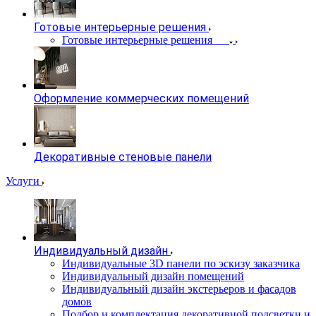
Готовые интерьерные решения
Готовые интерьерные решения
Оформление коммерческих помещений
Декоративные стеновые панели
Услуги
Индивидуальный дизайн
Индивидуальные 3D панели по эскизу заказчика
Индивидуальный дизайн помещений
Индивидуальный дизайн экстерьеров и фасадов
домов
Подбор и комплектация декоративной подсветки и