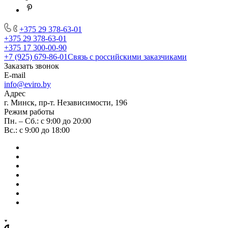
+375 29 378-63-01
+375 29 378-63-01
+375 17 300-00-90
+7 (925) 679-86-01
Связь с российскими заказчиками
Заказать звонок
E-mail
info@eviro.by
Адрес
г. Минск, пр-т. Независимости, 196
Режим работы
Пн. – Сб.: с 9:00 до 20:00
Вс.: с 9:00 до 18:00