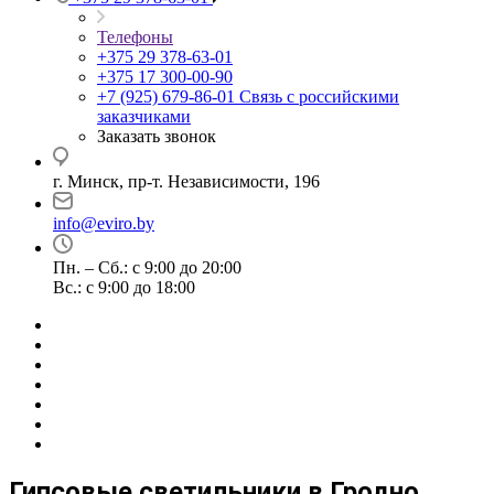
Телефоны
+375 29 378-63-01
+375 17 300-00-90
+7 (925) 679-86-01
Связь с российскими
заказчиками
Заказать звонок
г. Минск, пр-т. Независимости, 196
info@eviro.by
Пн. – Сб.: с 9:00 до 20:00
Вс.: с 9:00 до 18:00
Гипсовые светильники в Гродно