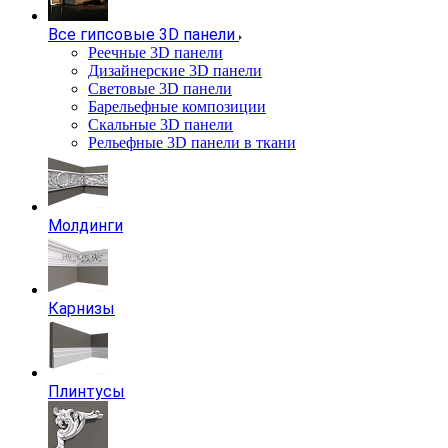
Все гипсовые 3D панели
Реечные 3D панели
Дизайнерские 3D панели
Световые 3D панели
Барельефные композиции
Скальные 3D панели
Рельефные 3D панели в ткани
Молдинги
Карнизы
Плинтусы