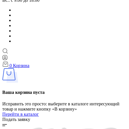
Вс.: с 9:00 до 18:00
0
Корзина
Ваша корзина пуста
Исправить это просто: выберите в каталоге интересующий
товар и нажмите кнопку «В корзину»
Перейти в каталог
Подать заявку