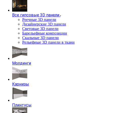
Все гипсовые 3D панели
Реечные 3D панели
Дизайнерские 3D панели
Световые 3D панели
Барельефные композиции
Скальные 3D панели
Рельефные 3D панели в ткани
Молдинги
Карнизы
Плинтусы