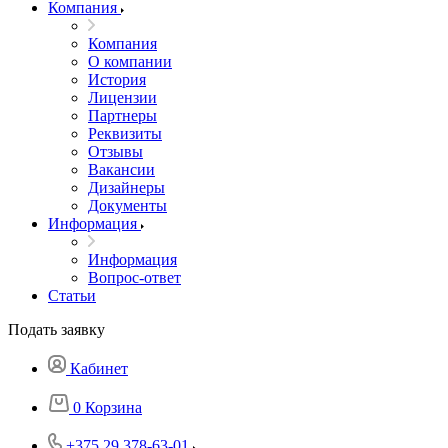
Компания
Компания
О компании
История
Лицензии
Партнеры
Реквизиты
Отзывы
Вакансии
Дизайнеры
Документы
Информация
Информация
Вопрос-ответ
Статьи
Подать заявку
Кабинет
0
Корзина
+375 29 378-63-01