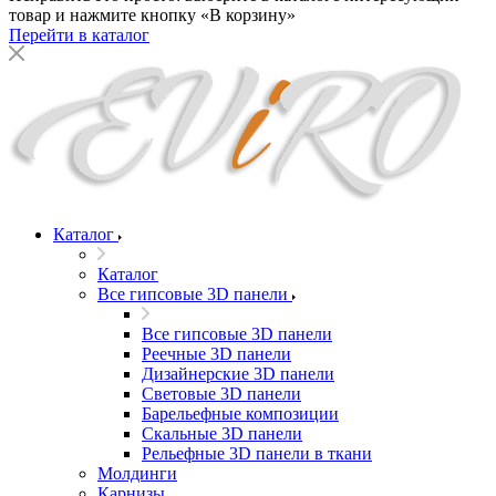
товар и нажмите кнопку «В корзину»
Перейти в каталог
Каталог
Каталог
Все гипсовые 3D панели
Все гипсовые 3D панели
Реечные 3D панели
Дизайнерские 3D панели
Световые 3D панели
Барельефные композиции
Скальные 3D панели
Рельефные 3D панели в ткани
Молдинги
Карнизы