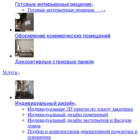
Готовые интерьерные решения
Готовые интерьерные решения
Оформление коммерческих помещений
Декоративные стеновые панели
Услуги
Индивидуальный дизайн
Индивидуальные 3D панели по эскизу заказчика
Индивидуальный дизайн помещений
Индивидуальный дизайн экстерьеров и фасадов
домов
Подбор и комплектация декоративной подсветки и
освещения