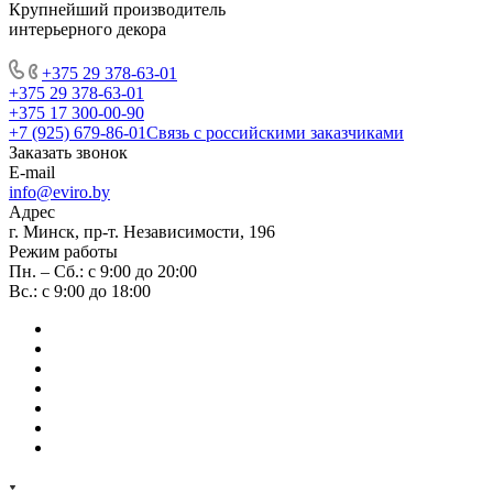
Крупнейший производитель
интерьерного декора
+375 29 378-63-01
+375 29 378-63-01
+375 17 300-00-90
+7 (925) 679-86-01
Связь с российскими заказчиками
Заказать звонок
E-mail
info@eviro.by
Адрес
г. Минск, пр-т. Независимости, 196
Режим работы
Пн. – Сб.: с 9:00 до 20:00
Вс.: с 9:00 до 18:00