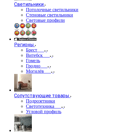
Светильники
Потолочные светильники
Стеновые светильники
Световые профили
Регионы
Брест
Витебск
Гомель
Гродно
Могилёв
Сопутствующие товары
Подрозетники
Светотехника
Угловой профиль