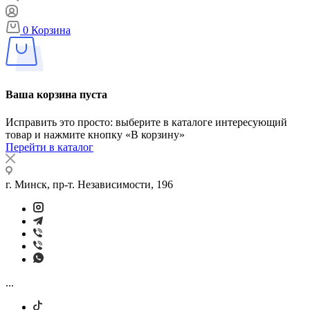
0
Корзина
Ваша корзина пуста
Исправить это просто: выберите в каталоге интересующий
товар и нажмите кнопку «В корзину»
Перейти в каталог
г. Минск, пр-т. Независимости, 196
...