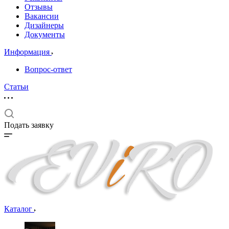
Отзывы
Вакансии
Дизайнеры
Документы
Информация
Вопрос-ответ
Статьи
Подать заявку
Каталог