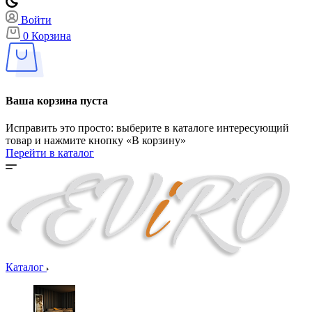
Войти
0
Корзина
Ваша корзина пуста
Исправить это просто: выберите в каталоге интересующий
товар и нажмите кнопку «В корзину»
Перейти в каталог
Каталог